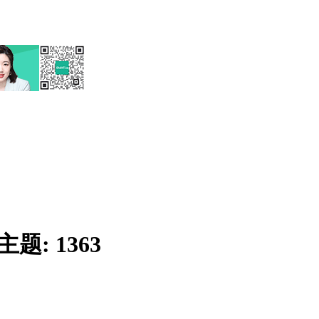
主题:
1363