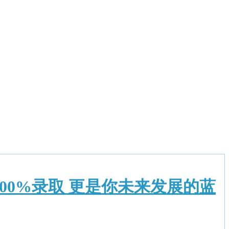
于100%录取 更是你未来发展的蓝