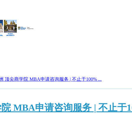
洲 顶尖商学院 MBA申请咨询服务 | 不止于100% ...
学院 MBA申请咨询服务 | 不止