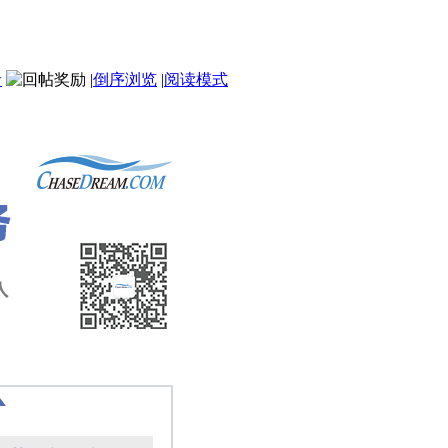
者
|
倒序浏览
|
阅读模式