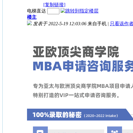
[复制链接]
电梯直达
楼主
发表于 2022-5-19 12:03:06
来自手机
|
只看该作