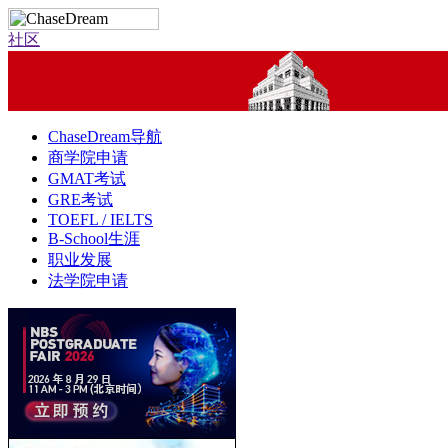
社区
ChaseDream导航
商学院申请
GMAT考试
GRE考试
TOEFL / IELTS
B-School生涯
职业发展
法学院申请