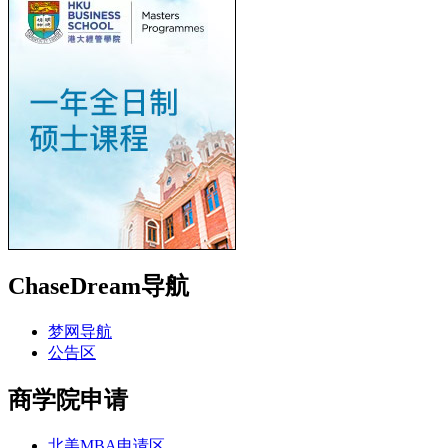
ChaseDream导航
梦网导航
公告区
商学院申请
北美MBA申请区