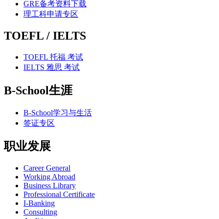
GRE备考资料下载
理工科申请专区
TOEFL / IELTS
TOEFL 托福 考试
IELTS 雅思 考试
B-School生涯
B-School学习与生活
签证专区
职业发展
Career General
Working Abroad
Business Library
Professional Certificate
I-Banking
Consulting