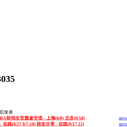
3035
后发表
A前招生官圆桌交流 - 上海(8/8) 北京(8/18)
stev
27 9/7-10) 校友分享 - 在线(9/17 23)
stev