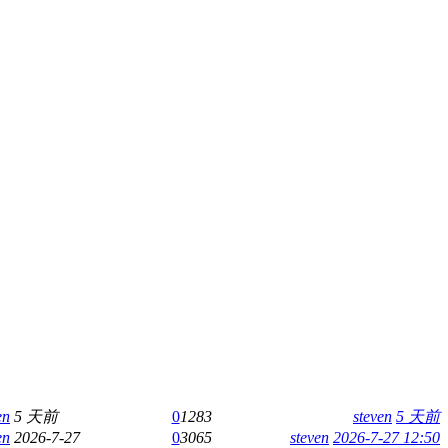
en
5 天前
0
1283
steven
5 天前
en
2026-7-27
0
3065
steven
2026-7-27 12:50