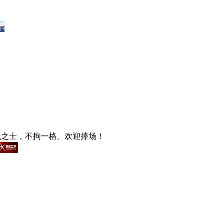
识之士，不拘一格。欢迎捧场！