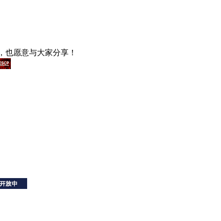
，也愿意与大家分享！