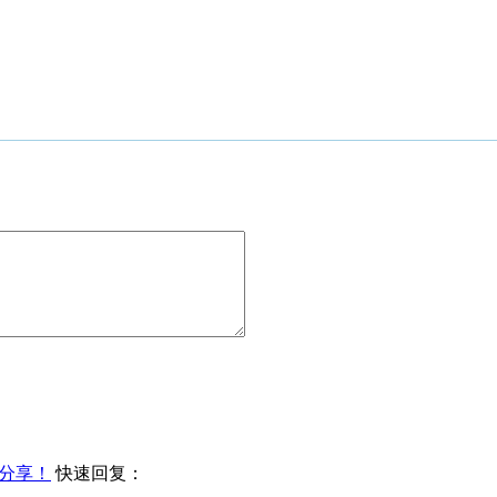
分享！
快速回复：