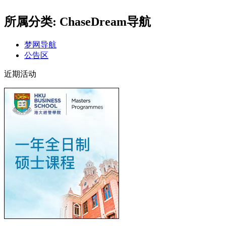
所属分类: ChaseDream导航
梦网导航
公告区
近期活动