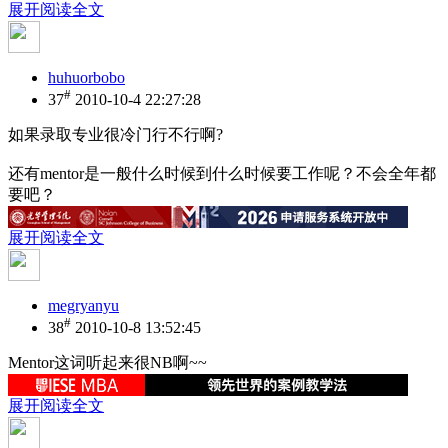
展开阅读全文
huhuorbobo
#
37
2010-10-4 22:27:28
如果录取专业很冷门行不行啊?
还有mentor是一般什么时候到什么时候要工作呢？不会全年都
要吧？
展开阅读全文
megryanyu
#
38
2010-10-8 13:52:45
Mentor这词听起来很NB啊~~
展开阅读全文