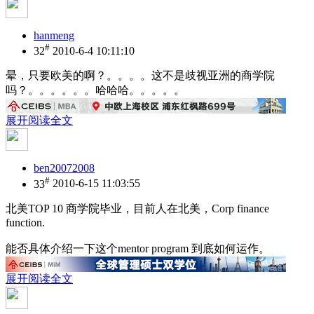
hanmeng
#
32
2010-6-4 10:11:10
晕，只要欧美的啊？。。。。这不是歧视亚洲的商学院
吗？。。。。。。哈哈哈。。。。。
展开阅读全文
ben20072008
#
33
2010-6-15 11:03:55
北美TOP 10 商学院毕业，目前人在北美，Corp finance
function.
能否具体介绍一下这个mentor program 到底如何运作。
展开阅读全文