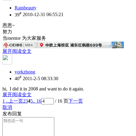
Rainbeauty
#
39
2010-12-31 06:55:21
恩恩~
努力
当mentor 为大家服务
展开阅读全文
yorkzhong
#
40
2011-2-5 08:33:30
hi, I did it in 2008 and want to do it again.
展开阅读全文
1 ..
上一页
2
3
4
5
.. 16
/ 16 页
下一页
取消
发布回复