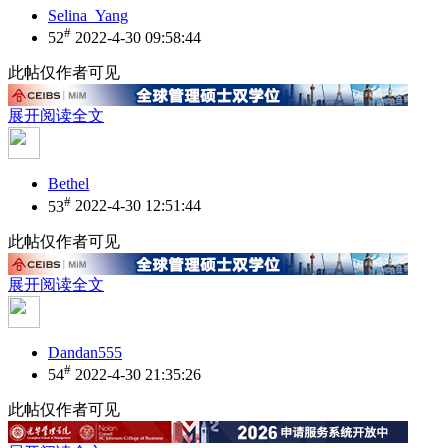
Selina_Yang
#
52
2022-4-30 09:58:44
此帖仅作者可见
展开阅读全文
Bethel
#
53
2022-4-30 12:51:44
此帖仅作者可见
展开阅读全文
Dandan555
#
54
2022-4-30 21:35:26
此帖仅作者可见