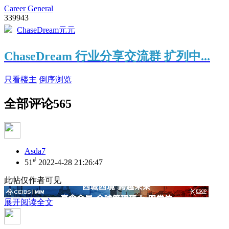
Career General
339943
ChaseDream元元
ChaseDream 行业分享交流群 扩列中...
只看楼主
倒序浏览
全部评论
565
Asda7
#
51
2022-4-28 21:26:47
此帖仅作者可见
展开阅读全文