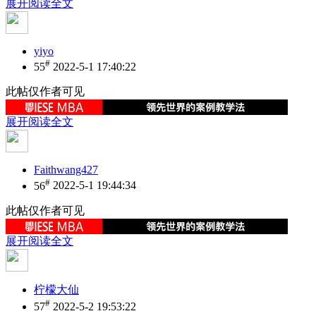
展开阅读全文
yiyo
#
55
2022-5-1 17:40:22
此帖仅作者可见
展开阅读全文
Faithwang427
#
56
2022-5-1 19:44:34
此帖仅作者可见
展开阅读全文
柠檬大仙
#
57
2022-5-2 19:53:22