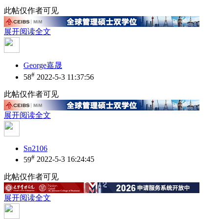
此帖仅作者可见
展开阅读全文
George嘉晟
#
58
2022-5-3 11:37:56
此帖仅作者可见
展开阅读全文
Sn2106
#
59
2022-5-3 16:24:45
此帖仅作者可见
展开阅读全文