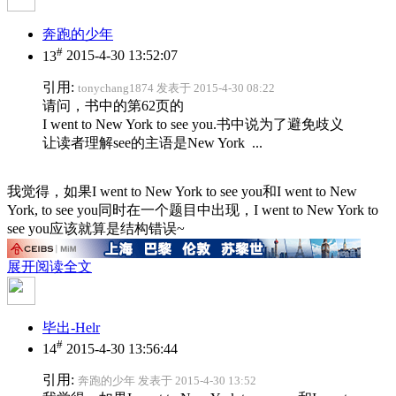
奔跑的少年
#
13
2015-4-30 13:52:07
引用:
tonychang1874 发表于 2015-4-30 08:22
请问，书中的第62页的
I went to New York to see you.书中说为了避免歧义
让读者理解see的主语是New York ...
我觉得，如果I went to New York to see you和I went to New
York, to see you同时在一个题目中出现，I went to New York to
see you应该就算是结构错误~
展开阅读全文
毕出-Helr
#
14
2015-4-30 13:56:44
引用:
奔跑的少年 发表于 2015-4-30 13:52