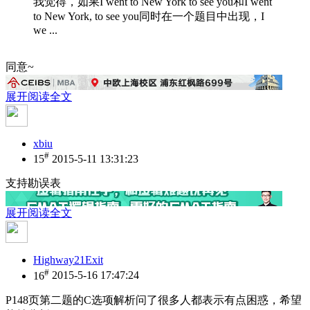
我觉得，如果I went to New York to see you和I went
to New York, to see you同时在一个题目中出现，I
we ...
同意~
展开阅读全文
xbiu
#
15
2015-5-11 13:31:23
支持勘误表
展开阅读全文
Highway21Exit
#
16
2015-5-16 17:47:24
P148页第二题的C选项解析问了很多人都表示有点困惑，希望