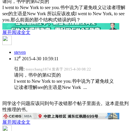
请问，书中的第62页的
I went to New York to see you.书中说为了避免歧义让读者理解
see的主语是New York 所以应该改成I went to New York, to see
you.那么前面的那个结构式错误的吗？
展开阅读全文
steven
#
12
2015-4-30 10:59:11
引用:
tonychang1874 发表于 2015-4-30 08:22
请问，书中的第62页的
I went to New York to see you.书中说为了避免歧义
让读者理解see的主语是New York ...
同学这个问题应该问到句子改错那个帖子里面去。这本是批判
性推理的书。
展开阅读全文