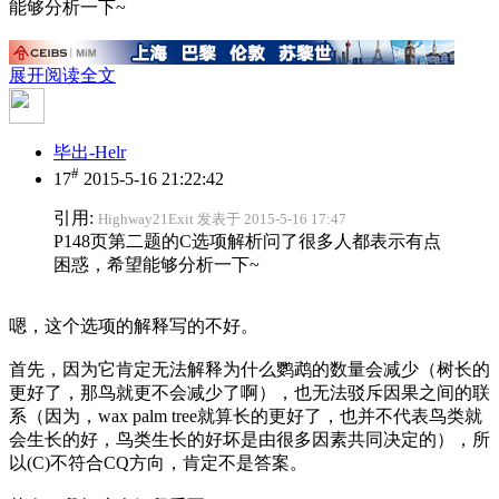
能够分析一下~
展开阅读全文
毕出-Helr
#
17
2015-5-16 21:22:42
引用:
Highway21Exit 发表于 2015-5-16 17:47
P148页第二题的C选项解析问了很多人都表示有点
困惑，希望能够分析一下~
嗯，这个选项的解释写的不好。
首先，因为它肯定无法解释为什么鹦鹉的数量会减少（树长的
更好了，那鸟就更不会减少了啊），也无法驳斥因果之间的联
系（因为，wax palm tree就算长的更好了，也并不代表鸟类就
会生长的好，鸟类生长的好坏是由很多因素共同决定的），所
以(C)不符合CQ方向，肯定不是答案。