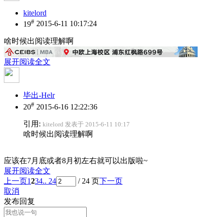
kitelord
#
19
2015-6-11 10:17:24
啥时候出阅读理解啊
展开阅读全文
毕出-Helr
#
20
2015-6-16 12:22:36
引用:
kitelord 发表于 2015-6-11 10:17
啥时候出阅读理解啊
应该在7月底或者8月初左右就可以出版啦~
展开阅读全文
上一页
1
2
3
4
.. 24
/ 24 页
下一页
取消
发布回复