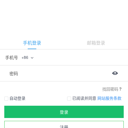
手机登录
邮箱登录
手机号
+86
密码
找回密码
自动登录
已阅读并同意
网站服务条款
登录
注册