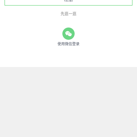
先逛一逛
使用微信登录