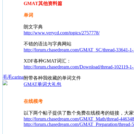
GMAT其他资料篇
单词
朗文字典
http://www.verycd.com/topics/2757778/
不错的语法与字典网站
http://forum.chasedream.com/GMAT_SC/thread-33641-1-
XDF各种GMAT词汇：
http://forum.chasedream.com/Download/thread-102119-1-
毛毛carina
附带各种我收藏的单词文件
GMAT单词大礼包
在线模考
以下两个帖子提供了数个免费在线模考的链接，大家慢
http://forum.chasedream.com/GMAT_Math/thread-446348
http://forum.chasedream.com/GMAT_Preparation/thread-