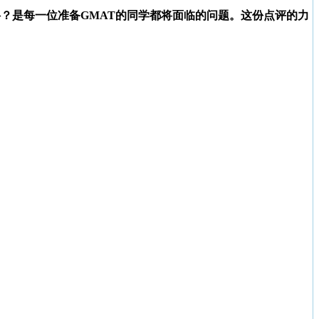
？是每一位准备GMAT的同学都将面临的问题。这份点评的力