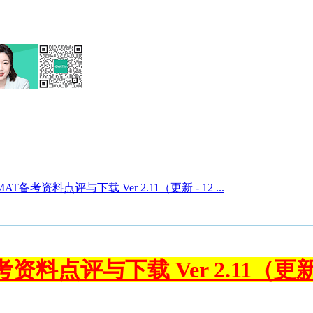
AT备考资料点评与下载 Ver 2.11（更新 - 12 ...
资料点评与下载 Ver 2.11（更新 -