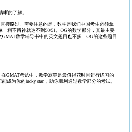
较清晰的了解。
是直接略过。需要注意的是，数学是我们中国考生必须拿
，稍不留神就达不到50/51。OG的数学部分，其最主要
GMAT数学辅导书中的英文题目也不多，OG的这些题目
在GMAT考试中，数学寂静是最值得花时间进行练习的
的lucky star.，助你顺利通过数学部分的考试。