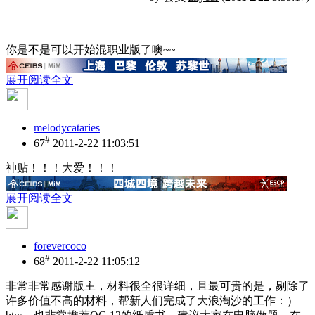
你是不是可以开始混职业版了噢~~
展开阅读全文
melodycataries
#
67
2011-2-22 11:03:51
神贴！！！大爱！！！
展开阅读全文
forevercoco
#
68
2011-2-22 11:05:12
非常非常感谢版主，材料很全很详细，且最可贵的是，剔除了
许多价值不高的材料，帮新人们完成了大浪淘沙的工作：）