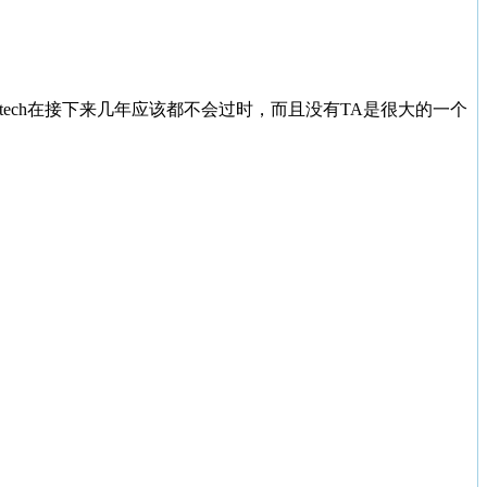
intech在接下来几年应该都不会过时，而且没有TA是很大的一个