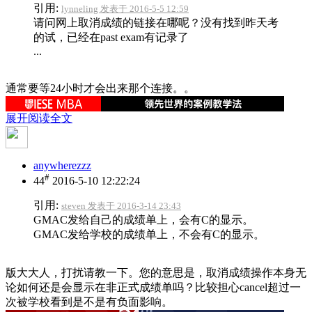
引用:
lynneling 发表于 2016-5-5 12:59
请问网上取消成绩的链接在哪呢？没有找到昨天考
的试，已经在past exam有记录了
...
通常要等24小时才会出来那个连接。。
展开阅读全文
anywherezzz
#
44
2016-5-10 12:22:24
引用:
steven 发表于 2016-3-14 23:43
GMAC发给自己的成绩单上，会有C的显示。
GMAC发给学校的成绩单上，不会有C的显示。
版大大人，打扰请教一下。您的意思是，取消成绩操作本身无
论如何还是会显示在非正式成绩单吗？比较担心cancel超过一
次被学校看到是不是有负面影响。