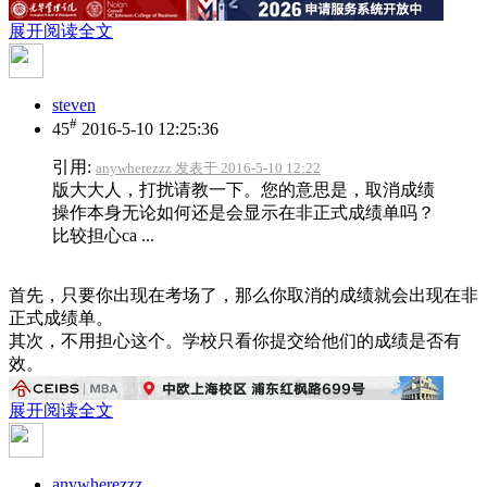
展开阅读全文
steven
#
45
2016-5-10 12:25:36
引用:
anywherezzz 发表于 2016-5-10 12:22
版大大人，打扰请教一下。您的意思是，取消成绩
操作本身无论如何还是会显示在非正式成绩单吗？
比较担心ca ...
首先，只要你出现在考场了，那么你取消的成绩就会出现在非
正式成绩单。
其次，不用担心这个。学校只看你提交给他们的成绩是否有
效。
展开阅读全文
anywherezzz