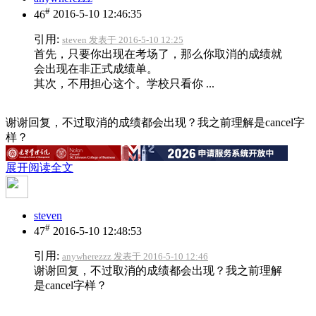
#
46
2016-5-10 12:46:35
引用:
steven 发表于 2016-5-10 12:25
首先，只要你出现在考场了，那么你取消的成绩就
会出现在非正式成绩单。
其次，不用担心这个。学校只看你 ...
谢谢回复，不过取消的成绩都会出现？我之前理解是cancel字
样？
展开阅读全文
steven
#
47
2016-5-10 12:48:53
引用:
anywherezzz 发表于 2016-5-10 12:46
谢谢回复，不过取消的成绩都会出现？我之前理解
是cancel字样？