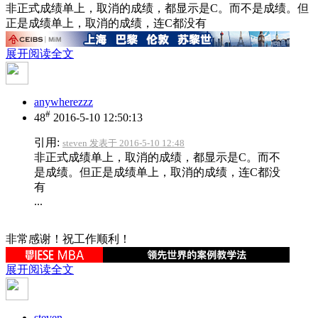
非正式成绩单上，取消的成绩，都显示是C。而不是成绩。但
正是成绩单上，取消的成绩，连C都没有
展开阅读全文
anywherezzz
#
48
2016-5-10 12:50:13
引用:
steven 发表于 2016-5-10 12:48
非正式成绩单上，取消的成绩，都显示是C。而不
是成绩。但正是成绩单上，取消的成绩，连C都没
有
...
非常感谢！祝工作顺利！
展开阅读全文
steven