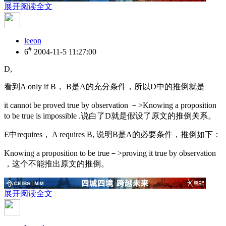
展开阅读全文
leeon
#
6
2004-11-5 11:27:00
D,
看到A only if B， B是A的充分条件，所以D中的推倒就是
it cannot be proved true by observation －>Knowing a proposition
to be true is impossible .说白了D就是假设了原文的推倒关系。
E中requires， A requires B, 说明B是A的必要条件，推倒如下：
Knowing a proposition to be true－>proving it true by observation
，这个不能推出原文的推倒。
展开阅读全文