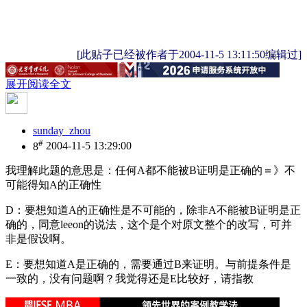
[此贴子已经被作者于2004-11-5 13:11:50编辑过]
展开阅读全文
sunday_zhou
#
8
2004-11-5 13:29:00
我理解此题的意思是：任何A都不能被B证明是正确的＝》不
可能得知A的正确性
D：要想知道A的正确性是不可能的，除非A不能被B证明是正
确的，同意leeon的说法，这个是个对原文整个的改写，可并
非是假设啊。
E：要想知道A是正确的，需要通过B来证明。与前提条件是
一致的，没有问题啊？我觉得还是E比较好，请指教