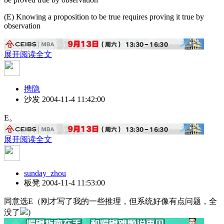
(E) Knowing a proposition to be true requires proving it true by
observation
展开阅读全文
携隐
沙发
2004-11-4 11:42:00
E。
展开阅读全文
sunday_zhou
板凳
2004-11-4 11:53:00
同意选E（刚才写了我的一些推理，但系统好像有点问题，全
没了
)