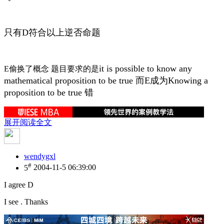
只有D符合以上逆否命题
it is possible to know any
E偷换了概念 题目要求的是
mathematical proposition to be true 而E成为Knowing a
proposition to be true 错
展开阅读全文
wendygxl
#
5
2004-11-5 06:39:00
I agree D
I see . Thanks