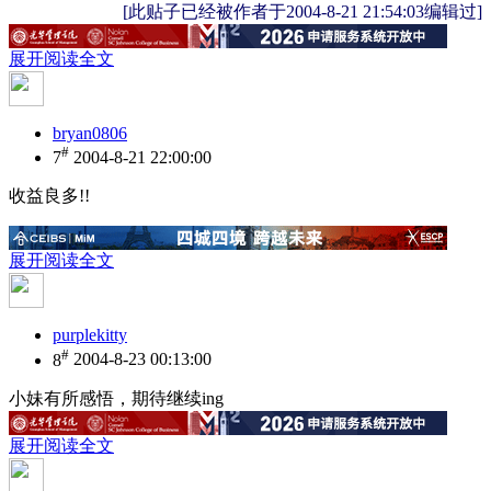
[此贴子已经被作者于2004-8-21 21:54:03编辑过]
展开阅读全文
bryan0806
#
7
2004-8-21 22:00:00
收益良多!!
展开阅读全文
purplekitty
#
8
2004-8-23 00:13:00
小妹有所感悟，期待继续ing
展开阅读全文