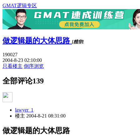
GMAT逻辑专区
做逻辑题的大体思路
[精华]
190027
2004-8-23 02:10:00
只看楼主
倒序浏览
全部评论
139
lawyer_1
楼主
2004-8-21 08:31:00
做逻辑题的大体思路