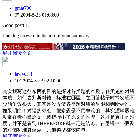
gmat700+
#
9
2004-8-23 01:08:00
Good post! ! !
Looking forward to the rest of your summary.
展开阅读全文
lawyer_1
#
10
2004-8-23 02:10:00
其实我写这些东西的目的是探讨各类题的本质，各类题的对错
本质，如何去判断对错，标准在哪里。在回答帖子时常发现不
少题争议很大，其实是没弄清各类题对错的界限和判断标准。
如果明白了对错的标准，很多题是不用争论的。其实逻辑题难
度常在看不懂原文，或把握不了原文的推理，这才是真正的难
度，并不是看到THEREFORE就一定是结论。在逻辑中，假设
的对错标准复杂点，其他类型都较简单。
展开阅读全文