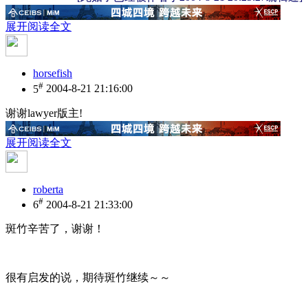
展开阅读全文
horsefish
#
5
2004-8-21 21:16:00
谢谢lawyer版主!
展开阅读全文
roberta
#
6
2004-8-21 21:33:00
斑竹辛苦了，谢谢！
很有启发的说，期待斑竹继续～～