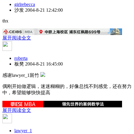
girlrebecca
沙发
2004-8-21 12:42:00
thx
展开阅读全文
roberta
板凳
2004-8-21 16:45:00
感谢lawyer_1斑竹
偶刚开始做逻辑，迷迷糊糊的，好像总找不到感觉，还在努力
中，希望能够快快提高
展开阅读全文
lawyer_1