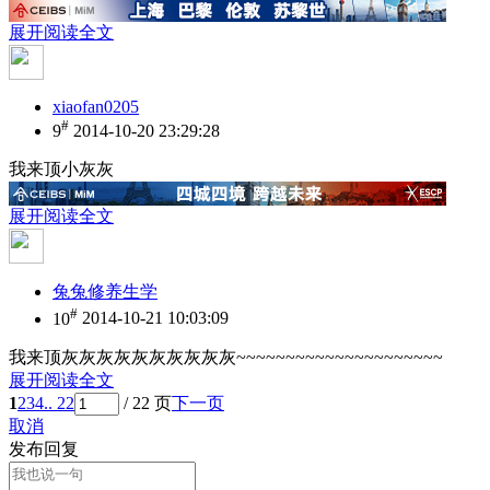
展开阅读全文
xiaofan0205
#
9
2014-10-20 23:29:28
我来顶小灰灰
展开阅读全文
兔兔修养生学
#
10
2014-10-21 10:03:09
我来顶灰灰灰灰灰灰灰灰灰灰~~~~~~~~~~~~~~~~~~~~~
展开阅读全文
1
2
3
4
.. 22
/ 22 页
下一页
取消
发布回复