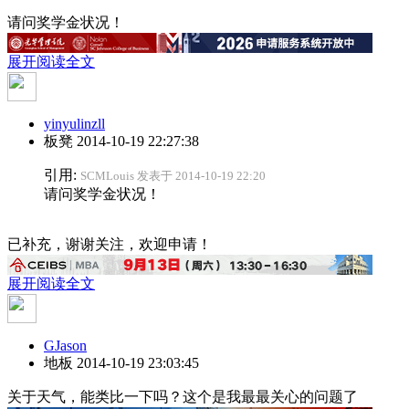
请问奖学金状况！
展开阅读全文
yinyulinzll
板凳
2014-10-19 22:27:38
引用:
SCMLouis 发表于 2014-10-19 22:20
请问奖学金状况！
已补充，谢谢关注，欢迎申请！
展开阅读全文
GJason
地板
2014-10-19 23:03:45
关于天气，能类比一下吗？这个是我最最关心的问题了