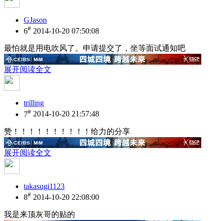
GJason
#
6
2014-10-20 07:50:08
最怕就是用电吹风了。申请提交了，坐等面试通知吧
展开阅读全文
trilling
#
7
2014-10-20 21:57:48
赞！！！！！！！！！！给力的分享
展开阅读全文
takasugi1123
#
8
2014-10-20 22:08:00
我是来顶灰哥的贴的