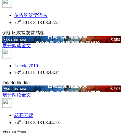
依依呀呀学语来
#
72
2013-8-18 08:42:52
谢谢lz,灰常灰常感谢
展开阅读全文
Lucyke2010
#
73
2013-8-18 08:43:34
Ddddddddddd
展开阅读全文
花开云端
#
74
2013-8-18 08:44:13
感谢楼主喽