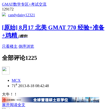
GMAT数学专区+考试交流
129172
candydaisy12321
[原始] 8月17 北美 GMAT 770 经验+准备
+鸡精
[精华]
只看楼主
倒序浏览
全部评论
1225
MCX
#
71
2013-8-18 08:42:48
大牛！！
展开阅读全文