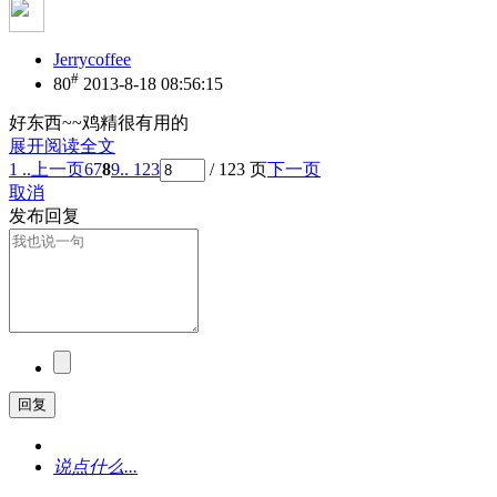
Jerrycoffee
#
80
2013-8-18 08:56:15
好东西~~鸡精很有用的
展开阅读全文
1 ..
上一页
6
7
8
9
.. 123
/ 123 页
下一页
取消
发布回复
回复
说点什么...