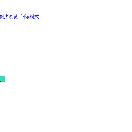
倒序浏览
|
阅读模式