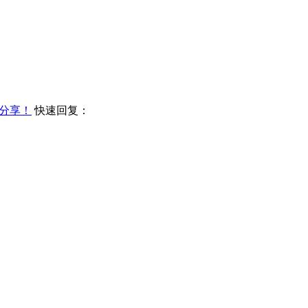
分享！
快速回复：