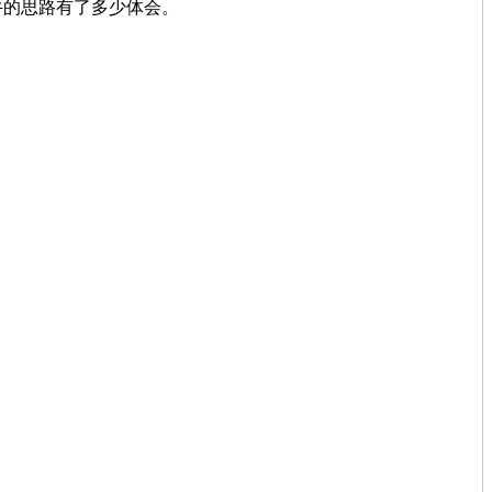
牛的思路有了多少体会。