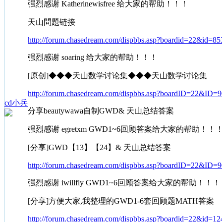
强烈感谢 Katherinewisfree 给大家的帮助！！！
天山問題链接
http://forum.chasedream.com/dispbbs.asp?boardid=22&id=8
强烈感谢 soaring 给大家的帮助！！！
[原创]◆◆◆天山数学讨论集◆◆◆天山数学讨论集
http://forum.chasedream.com/dispbbs.asp?boardID=22&ID
cd小兵
分享beautywawa自制GWD& 天山总结答案
强烈感谢 egretxm GWD1~6回顾答案给大家的帮助！！
[分享]GWD【13】【24】& 天山总结答案
http://forum.chasedream.com/dispbbs.asp?boardID=22&ID
强烈感谢 iwillfly GWD1~6回顾答案给大家的帮助！！！
[分享]方便大家,我整理的GWD1-6套回顾题MATH答案
http://forum.chasedream.com/dispbbs.asp?boardid=22&id=1