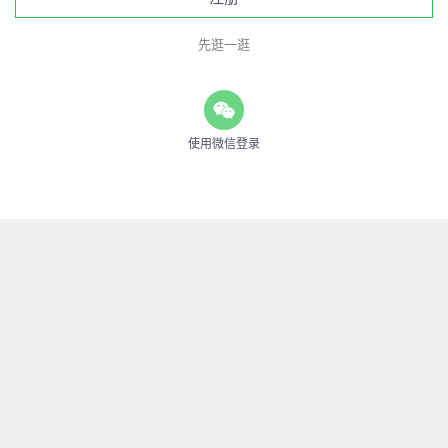
先逛一逛
使用微信登录