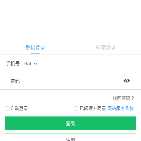
手机登录
邮箱登录
手机号
+86
密码
找回密码
自动登录
已阅读并同意
网站服务条款
登录
注册