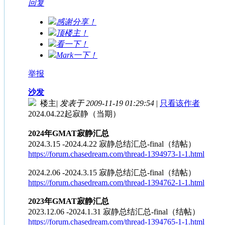
回复
感谢分享！
顶楼主！
看一下！
Mark一下！
举报
沙发
楼主
|
发表于 2009-11-19 01:29:54
|
只看该作者
2024.04.22起寂静（当期）
2024年GMAT寂静汇总
2024.3.15 -2024.4.22 寂静总结汇总-final（结帖）
https://forum.chasedream.com/thread-1394973-1-1.html
2024.2.06 -2024.3.15 寂静总结汇总-final（结帖）
https://forum.chasedream.com/thread-1394762-1-1.html
2023年GMAT寂静汇总
2023.12.06 -2024.1.31 寂静总结汇总-final（结帖）
https://forum.chasedream.com/thread-1394765-1-1.html