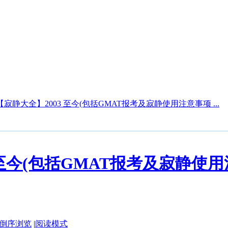
【寂静大全】2003 至今(包括GMAT报考及寂静使用注意事项 ...
 至今(包括GMAT报考及寂静使用
倒序浏览
|
阅读模式