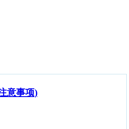
注意事项)