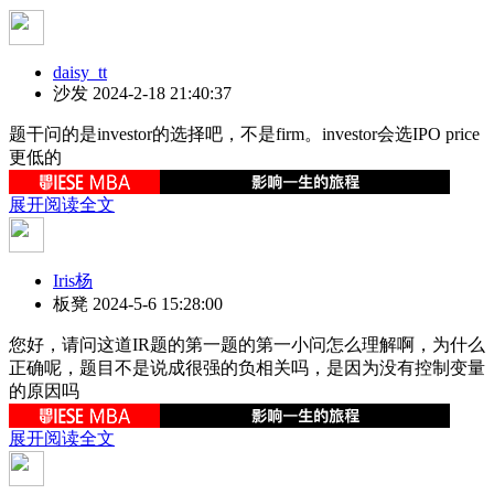
daisy_tt
沙发
2024-2-18 21:40:37
题干问的是investor的选择吧，不是firm。investor会选IPO price
更低的
展开阅读全文
Iris杨
板凳
2024-5-6 15:28:00
您好，请问这道IR题的第一题的第一小问怎么理解啊，为什么
正确呢，题目不是说成很强的负相关吗，是因为没有控制变量
的原因吗
展开阅读全文