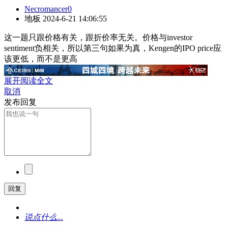
Necromancer0
地板
2024-6-21 14:06:55
这一题只跟价格有关，跟折价率无关。价格与investor
sentiment负相关，所以第三句如果为真，Kengen的IPO price应
该更低，而不是更高
展开阅读全文
取消
发布回复
回复
说点什么...