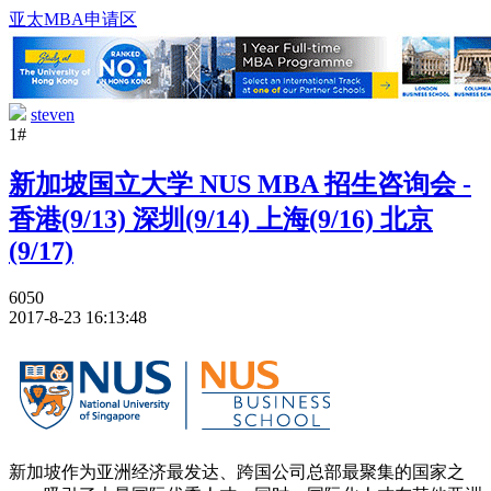
亚太MBA申请区
steven
1#
新加坡国立大学 NUS MBA 招生咨询会 -
香港(9/13) 深圳(9/14) 上海(9/16) 北京
(9/17)
6050
2017-8-23 16:13:48
新加坡作为亚洲经济最发达、跨国公司总部最聚集的国家之