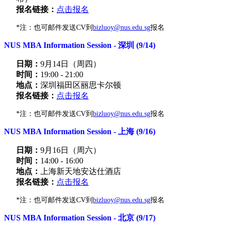
报名链接：
点击报名
*注：也可邮件发送CV到
bizluoy@nus.edu.sg
报名
NUS MBA Information Session - 深圳 (9/14)
日期：
9月14日（周四）
时间：
19:00 - 21:00
地点：
深圳福田区丽思卡尔顿
报名链接：
点击报名
*注：也可邮件发送CV到
bizluoy@nus.edu.sg
报名
NUS MBA Information Session - 上海 (9/16)
日期：
9月16日（周六）
时间：
14:00 - 16:00
地点：
上海新天地安达仕酒店
报名链接：
点击报名
*注：也可邮件发送CV到
bizluoy@nus.edu.sg
报名
NUS MBA Information Session - 北京 (9/17)