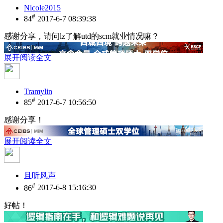
Nicole2015
#
84
2017-6-7 08:39:38
感谢分享，请问lz了解utd的scm就业情况嘛？
展开阅读全文
Tramylin
#
85
2017-6-7 10:56:50
感谢分享！
展开阅读全文
且听风声
#
86
2017-6-8 15:16:30
好帖！