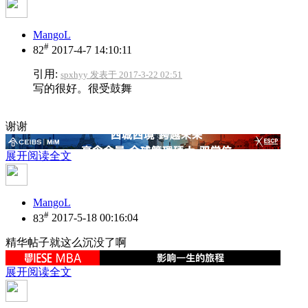
MangoL
#
82
2017-4-7 14:10:11
引用:
spxhyy 发表于 2017-3-22 02:51
写的很好。很受鼓舞
谢谢
展开阅读全文
MangoL
#
83
2017-5-18 00:16:04
精华帖子就这么沉没了啊
展开阅读全文