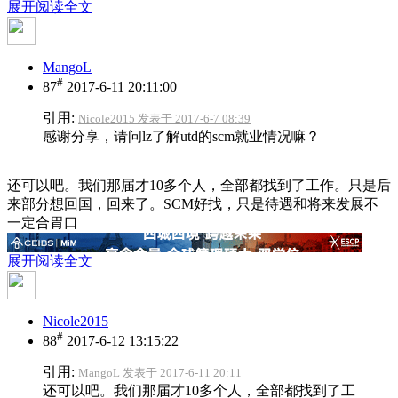
展开阅读全文
MangoL
#
87
2017-6-11 20:11:00
引用:
Nicole2015 发表于 2017-6-7 08:39
感谢分享，请问lz了解utd的scm就业情况嘛？
还可以吧。我们那届才10多个人，全部都找到了工作。只是后
来部分想回国，回来了。SCM好找，只是待遇和将来发展不
一定合胃口
展开阅读全文
Nicole2015
#
88
2017-6-12 13:15:22
引用:
MangoL 发表于 2017-6-11 20:11
还可以吧。我们那届才10多个人，全部都找到了工