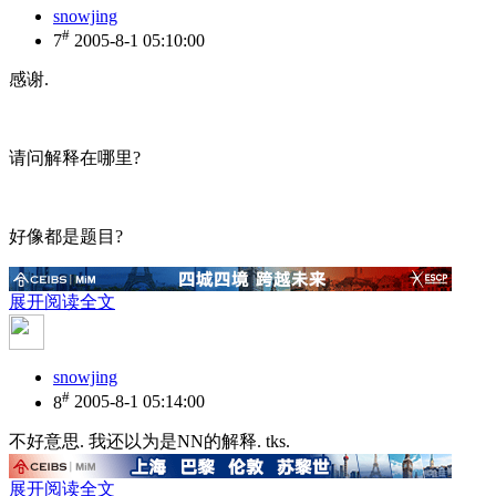
snowjing
#
7
2005-8-1 05:10:00
感谢.
请问解释在哪里?
好像都是题目?
展开阅读全文
snowjing
#
8
2005-8-1 05:14:00
不好意思. 我还以为是NN的解释. tks.
展开阅读全文