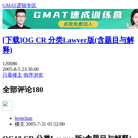
GMAT逻辑专区
[下载]OG CR 分类Lawyer版(含题目与解
释)
120086
2005-8-5 23:36:00
只看楼主
倒序浏览
全部评论
180
leonchan
楼主
2005-7-31 01:52:00