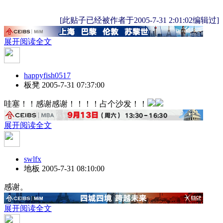
[此贴子已经被作者于2005-7-31 2:01:02编辑过]
展开阅读全文
happyfish0517
板凳
2005-7-31 07:37:00
哇塞！！感谢感谢！！！！占个沙发！！
展开阅读全文
swlfx
地板
2005-7-31 08:10:00
感谢。
展开阅读全文