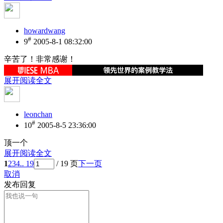
howardwang
#
9
2005-8-1 08:32:00
辛苦了！非常感谢！
展开阅读全文
leonchan
#
10
2005-8-5 23:36:00
顶一个
展开阅读全文
1
2
3
4
.. 19
/ 19 页
下一页
取消
发布回复