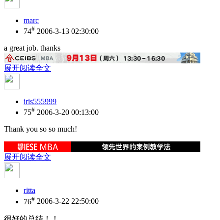
marc
#
74
2006-3-13 02:30:00
a great job. thanks
展开阅读全文
iris555999
#
75
2006-3-20 00:13:00
Thank you so so much!
展开阅读全文
ritta
#
76
2006-3-22 22:50:00
很好的总结！！