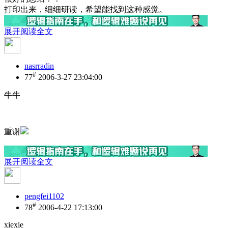
打印出来，细细研读，希望能找到这种感觉。
展开阅读全文
nasrradin
#
77
2006-3-27 23:04:00
牛牛
重谢
展开阅读全文
pengfei1102
#
78
2006-4-22 17:13:00
xiexie