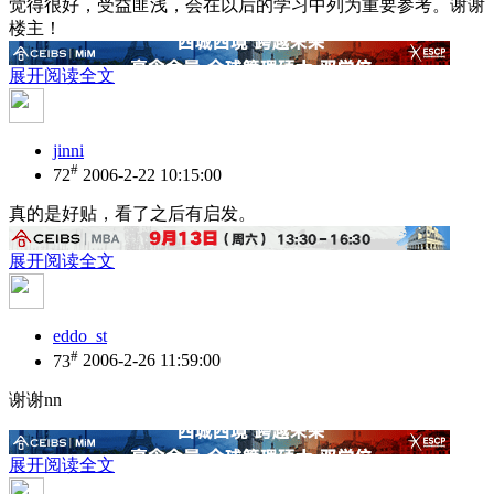
觉得很好，受益匪浅，会在以后的学习中列为重要参考。谢谢
楼主！
展开阅读全文
jinni
#
72
2006-2-22 10:15:00
真的是好贴，看了之后有启发。
展开阅读全文
eddo_st
#
73
2006-2-26 11:59:00
谢谢nn
展开阅读全文