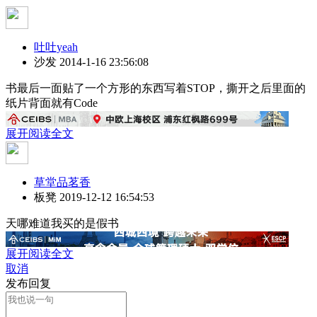
吐吐yeah
沙发
2014-1-16 23:56:08
书最后一面贴了一个方形的东西写着STOP，撕开之后里面的
纸片背面就有Code
展开阅读全文
草堂品茗香
板凳
2019-12-12 16:54:53
天哪难道我买的是假书
展开阅读全文
取消
发布回复