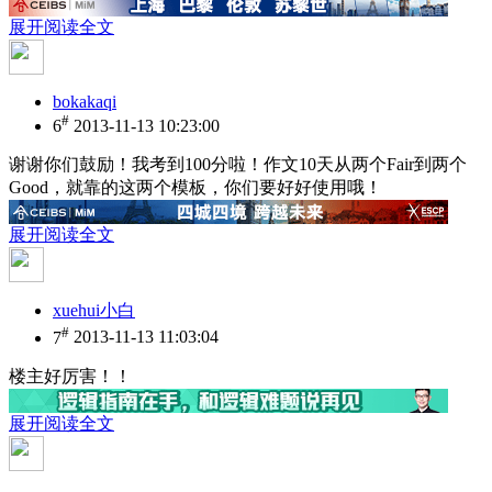
展开阅读全文
bokakaqi
#
6
2013-11-13 10:23:00
谢谢你们鼓励！我考到100分啦！作文10天从两个Fair到两个
Good，就靠的这两个模板，你们要好好使用哦！
展开阅读全文
xuehui小白
#
7
2013-11-13 11:03:04
楼主好厉害！！
展开阅读全文