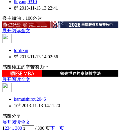
liuyang9310
#
8
2013-11-13 13:22:41
楼主加油，100必达
展开阅读全文
lorilixin
#
9
2013-11-13 14:02:56
感谢楼主的辛苦努力~~
展开阅读全文
kamuishirou2046
#
10
2013-11-13 14:11:20
感谢分享
展开阅读全文
1
2
3
4
.. 300
/ 300 页
下一页