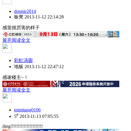
donnie2014
板凳
2013-11-12 22:14:28
感觉很厉害的样子
展开阅读全文
彩虹汤圆
地板
2013-11-12 22:47:12
感谢楼主~！
展开阅读全文
mimitang0106
#
5
2013-11-13 07:05:55
ding!!!!!!!!!!!!!!!!!!!!!!