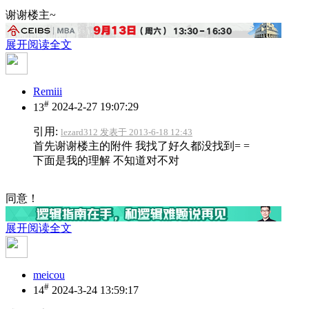
谢谢楼主~
展开阅读全文
Remiii
#
13
2024-2-27 19:07:29
引用:
lezard312 发表于 2013-6-18 12:43
首先谢谢楼主的附件 我找了好久都没找到= =
下面是我的理解 不知道对不对
同意！
展开阅读全文
meicou
#
14
2024-3-24 13:59:17