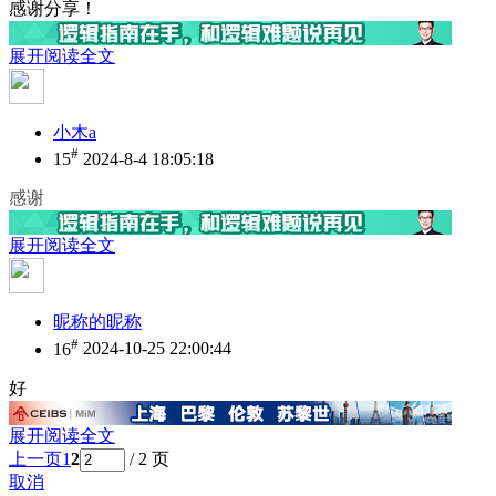
感谢分享！
展开阅读全文
小木a
#
15
2024-8-4 18:05:18
感谢
展开阅读全文
昵称的昵称
#
16
2024-10-25 22:00:44
好
展开阅读全文
上一页
1
2
/ 2 页
取消