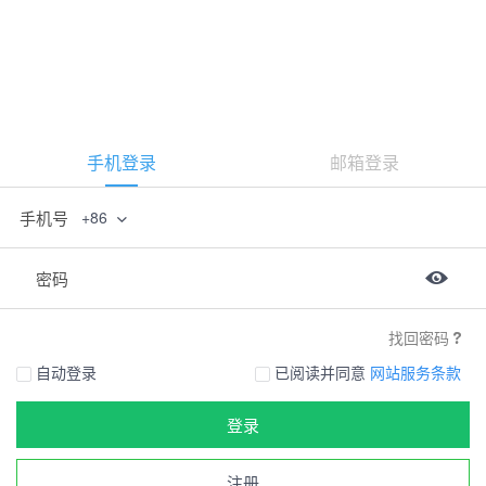
手机登录
邮箱登录
手机号
+86
密码
找回密码
自动登录
已阅读并同意
网站服务条款
登录
注册