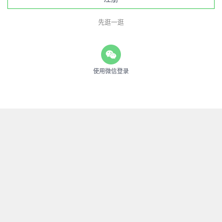
先逛一逛
使用微信登录