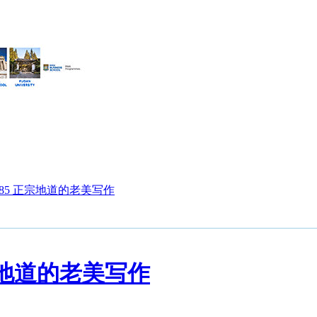
85 正宗地道的老美写作
宗地道的老美写作