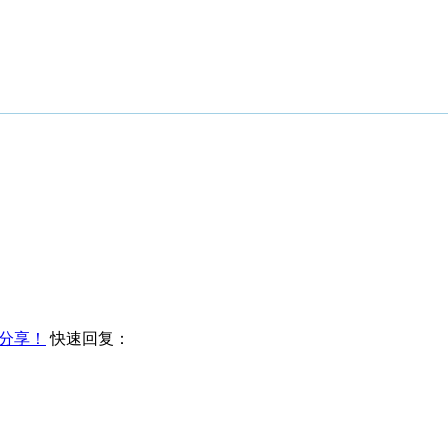
分享！
快速回复：