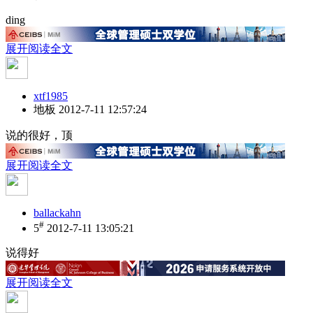
ding
展开阅读全文
xtf1985
地板
2012-7-11 12:57:24
说的很好，顶
展开阅读全文
ballackahn
#
5
2012-7-11 13:05:21
说得好
展开阅读全文