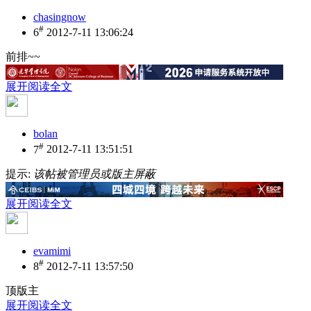
chasingnow
#
6
2012-7-11 13:06:24
前排~~
展开阅读全文
bolan
#
7
2012-7-11 13:51:51
提示:
该帖被管理员或版主屏蔽
展开阅读全文
evamimi
#
8
2012-7-11 13:57:50
顶版主
展开阅读全文