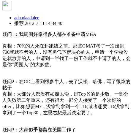
adaadaadalee
推荐
2012-7-11 14:34:40
疑问1：我周围好像很多人都在准备申请MBA
真相：70%的人死在起跑线之前。那些GMAT考了一次没到
700就就不考的人，没有勇气下定决心的人，申请一个学校没
进就放弃的人，申请到一半找了一份工作就不申请了的人，会
是你“周围人”的大多数。
疑问2：在CD上看到很多牛人，去了沃顿，哈佛，写了很炫的
帖子
真相：大部分人都没有如愿以偿，进Top N的是少数。一部分
人失败第二年重来，还有很大一部分人接受了一个次好的
offer，比如想要M7，没拿到拿到一个T16,或者想要T16没拿到
拿到了一个Top30，左思右想最后决定要了。
疑问3：大家似乎都留在美国工作了