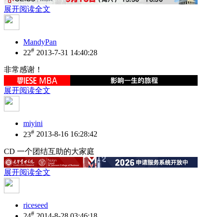
展开阅读全文
MandyPan
#
22
2013-7-31 14:40:28
非常感谢！
展开阅读全文
miyini
#
23
2013-8-16 16:28:42
CD 一个团结互助的大家庭
展开阅读全文
riceseed
#
24
2014-8-28 03:46:18