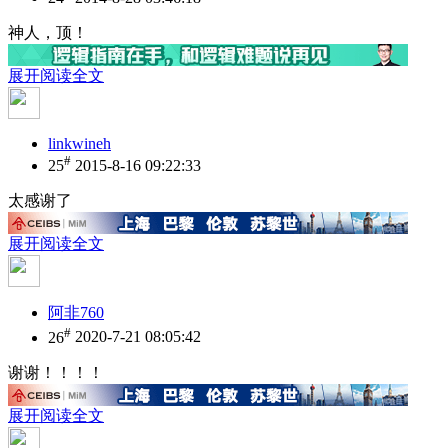
神人，顶！
展开阅读全文
linkwineh
#
25
2015-8-16 09:22:33
太感谢了
展开阅读全文
阿非760
#
26
2020-7-21 08:05:42
谢谢！！！！
展开阅读全文