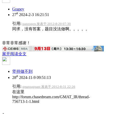
Grapey
#
27
2024-2-3 16:21:51
引用:
panrogers 发表于 2012-8-20 07:30
同求，没有答案，题目没法做啊。。。。。
非常非常感谢！
展开阅读全文
坚持做不到
#
28
2024-11-9 09:51:13
引用:
gmatgagnant 发表于 2012-8-31 22:26
在这里
http://forum.chasedream.com/GMAT_IR/thread-
756713-1-1.html