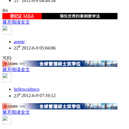
21
2012-6-9 04:49:34
thx
展开阅读全文
argete
#
22
2012-6-9 05:04:06
3QQ
展开阅读全文
hellowoshiwo
#
23
2012-6-9 07:16:12
展开阅读全文