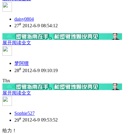
daisy0804
#
27
2012-6-9 08:54:12
展开阅读全文
梦阿狸
#
28
2012-6-9 09:10:19
Thx
展开阅读全文
Sophie527
#
29
2012-6-9 09:53:52
给力！