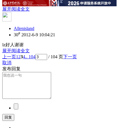
展开阅读全文
Allenisland
#
30
2012-6-9 10:04:21
lz好人谢谢
展开阅读全文
上一页
1
2
3
4
.. 104
/ 104 页
下一页
取消
发布回复
回复