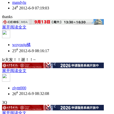
mandylu
#
24
2012-6-9 07:19:03
thanks
展开阅读全文
woyouju橘
#
25
2012-6-9 08:16:17
lz大发！！谢！！~
展开阅读全文
zlyttt000
#
26
2012-6-9 08:32:08
3Q
展开阅读全文