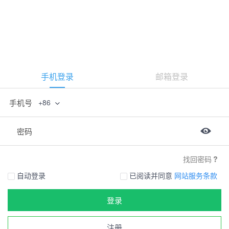
手机登录
邮箱登录
手机号
+86
密码
找回密码
自动登录
已阅读并同意
网站服务条款
登录
注册