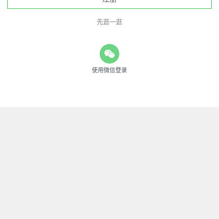
先逛一逛
使用微信登录