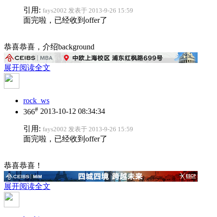
引用:
fays2002 发表于 2013-9-26 15:59
面完啦，已经收到offer了
恭喜恭喜，介绍background
展开阅读全文
rock_ws
#
366
2013-10-12 08:34:34
引用:
fays2002 发表于 2013-9-26 15:59
面完啦，已经收到offer了
恭喜恭喜！
展开阅读全文