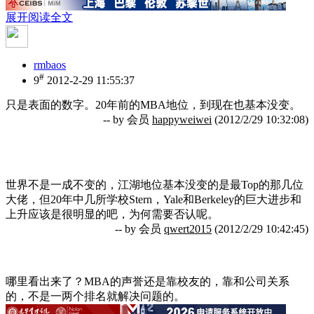
展开阅读全文
rmbaos
#
9
2012-2-29 11:55:37
只是表面的数字。20年前的MBA地位，到现在也基本没变。
-- by 会员
happyweiwei
(2012/2/29 10:32:08)
世界不是一成不变的，江湖地位基本没变的是最Top的那几位
大佬，但20年中几所学校Stern，Yale和Berkeley的巨大进步和
上升应该是很明显的吧，为何需要否认呢。
-- by 会员
qwert2015
(2012/2/29 10:42:45)
哪里看出来了？MBA的声誉还是靠校友的，靠和公司关系
的，不是一两个排名就解决问题的。