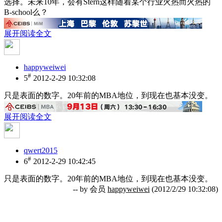
选择。未来10年，会有Stern这样随着某个行业火热而火热的
B-school么？
展开阅读全文
happyweiwei
#
5
2012-2-29 10:32:08
只是表面的数字。20年前的MBA地位，到现在也基本没变。
展开阅读全文
qwert2015
#
6
2012-2-29 10:42:45
只是表面的数字。20年前的MBA地位，到现在也基本没变。
-- by 会员
happyweiwei
(2012/2/29 10:32:08)