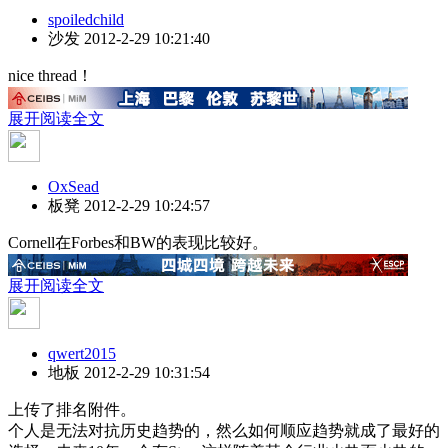
spoiledchild
沙发
2012-2-29 10:21:40
nice thread！
展开阅读全文
OxSead
板凳
2012-2-29 10:24:57
Cornell在Forbes和BW的表现比较好。
展开阅读全文
qwert2015
地板
2012-2-29 10:31:54
上传了排名附件。
个人是无法对抗历史趋势的，然么如何顺应趋势就成了最好的