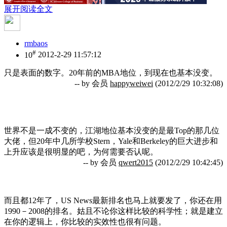
展开阅读全文
rmbaos
#
10
2012-2-29 11:57:12
只是表面的数字。20年前的MBA地位，到现在也基本没变。
-- by 会员
happyweiwei
(2012/2/29 10:32:08)
世界不是一成不变的，江湖地位基本没变的是最Top的那几位
大佬，但20年中几所学校Stern，Yale和Berkeley的巨大进步和
上升应该是很明显的吧，为何需要否认呢。
-- by 会员
qwert2015
(2012/2/29 10:42:45)
而且都12年了，US News最新排名也马上就要发了，你还在用
1990－2008的排名。姑且不论你这样比较的科学性；就是建立
在你的逻辑上，你比较的实效性也很有问题。