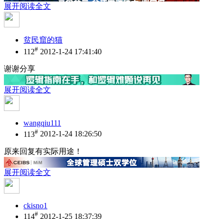
展开阅读全文
贫民窟的猫
#
112
2012-1-24 17:41:40
谢谢分享
展开阅读全文
wangqiu111
#
113
2012-1-24 18:26:50
原来回复有实际用途！
展开阅读全文
ckisno1
#
114
2012-1-25 18:37:39