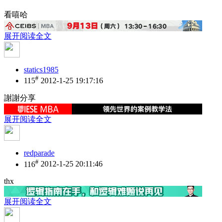
看嘻哈
展开阅读全文
statics1985
#
115
2012-1-25 19:17:16
謝謝分享
展开阅读全文
redparade
#
116
2012-1-25 20:11:46
thx
展开阅读全文