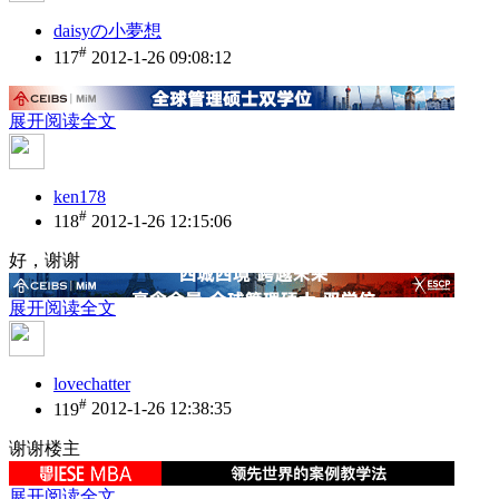
daisyの小夢想
#
117
2012-1-26 09:08:12
展开阅读全文
ken178
#
118
2012-1-26 12:15:06
好，谢谢
展开阅读全文
lovechatter
#
119
2012-1-26 12:38:35
谢谢楼主
展开阅读全文