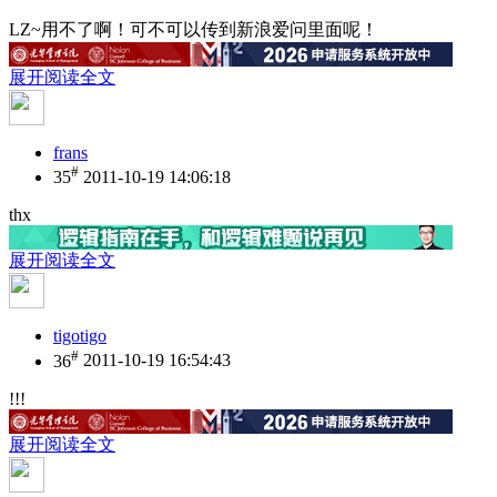
LZ~用不了啊！可不可以传到新浪爱问里面呢！
展开阅读全文
frans
#
35
2011-10-19 14:06:18
thx
展开阅读全文
tigotigo
#
36
2011-10-19 16:54:43
!!!
展开阅读全文