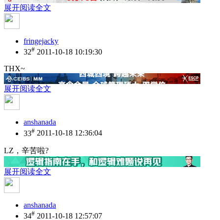
展开阅读全文
fringejacky
#
32
2011-10-18 10:19:30
THX~
展开阅读全文
anshanada
#
33
2011-10-18 12:36:04
LZ，辛苦啦?
展开阅读全文
anshanada
#
34
2011-10-18 12:57:07