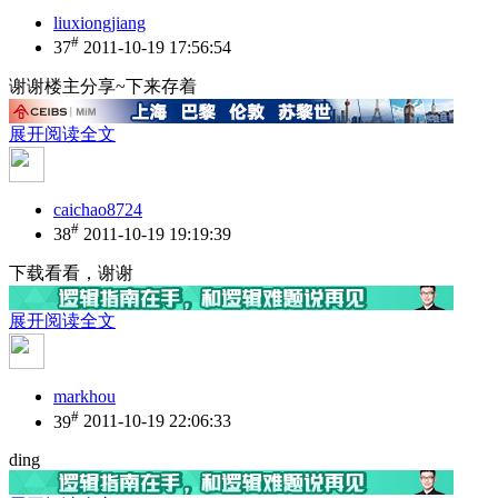
liuxiongjiang
#
37
2011-10-19 17:56:54
谢谢楼主分享~下来存着
展开阅读全文
caichao8724
#
38
2011-10-19 19:19:39
下载看看，谢谢
展开阅读全文
markhou
#
39
2011-10-19 22:06:33
ding