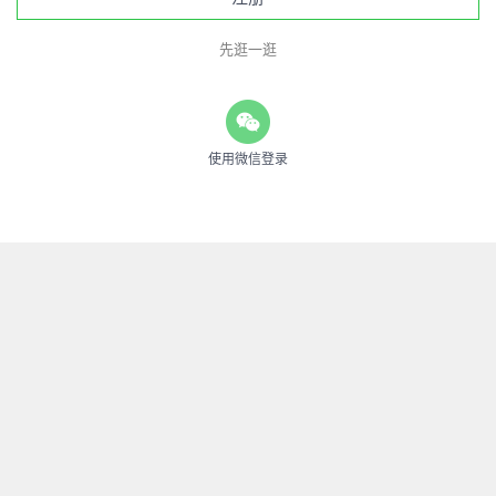
先逛一逛
使用微信登录