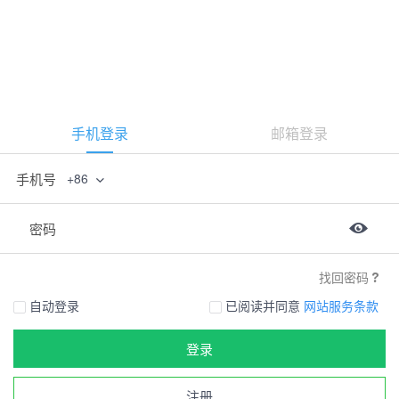
手机登录
邮箱登录
手机号
+86
密码
找回密码
自动登录
已阅读并同意
网站服务条款
登录
注册