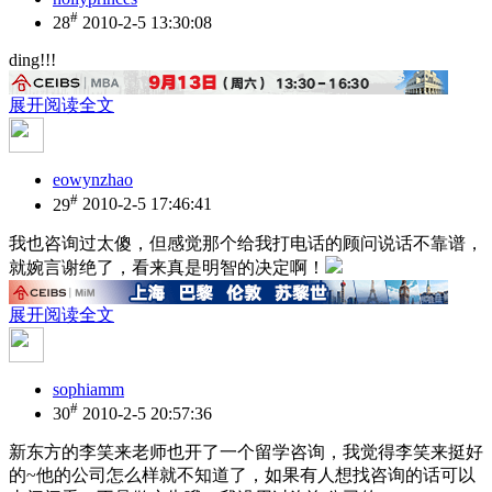
#
28
2010-2-5 13:30:08
ding!!!
展开阅读全文
eowynzhao
#
29
2010-2-5 17:46:41
我也咨询过太傻，但感觉那个给我打电话的顾问说话不靠谱，
就婉言谢绝了，看来真是明智的决定啊！
展开阅读全文
sophiamm
#
30
2010-2-5 20:57:36
新东方的李笑来老师也开了一个留学咨询，我觉得李笑来挺好
的~他的公司怎么样就不知道了，如果有人想找咨询的话可以