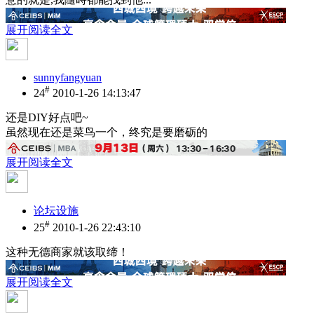
展开阅读全文
sunnyfangyuan
#
24
2010-1-26 14:13:47
还是DIY好点吧~
虽然现在还是菜鸟一个，终究是要磨砺的
展开阅读全文
论坛设施
#
25
2010-1-26 22:43:10
这种无德商家就该取缔！
展开阅读全文