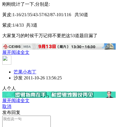
刚刚统计了一下,分别是:
黃皮:1-16/21/35/43-57/62/87-101/116 共50道
紫皮:1/4/33 共3道
大家复习的时候千万记得不要把这53道题目漏了
展开阅读全文
芒果小布丁
沙发
2011-10-26 13:56:25
人个人
展开阅读全文
取消
发布回复