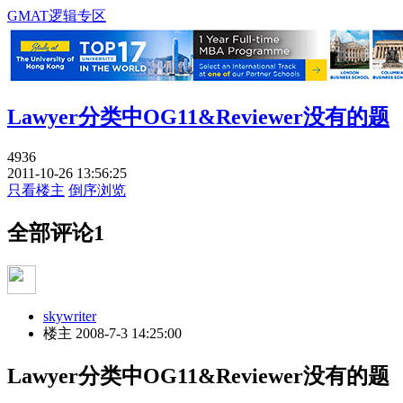
GMAT逻辑专区
Lawyer分类中OG11&Reviewer没有的题
4936
2011-10-26 13:56:25
只看楼主
倒序浏览
全部评论
1
skywriter
楼主
2008-7-3 14:25:00
Lawyer分类中OG11&Reviewer没有的题