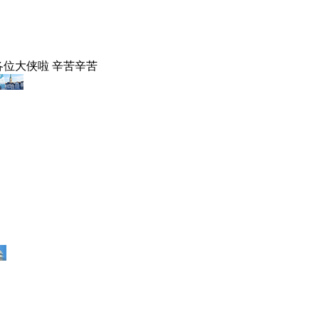
位大侠啦 辛苦辛苦