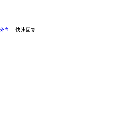
分享！
快速回复：