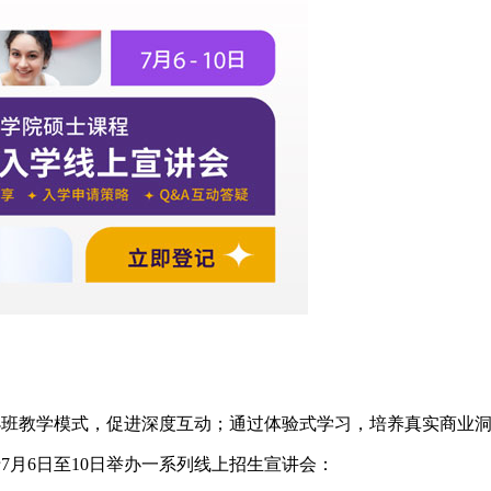
小班教学模式，促进深度互动；通过体验式学习，培养真实商业
月6日至10日举办一系列线上招生宣讲会：