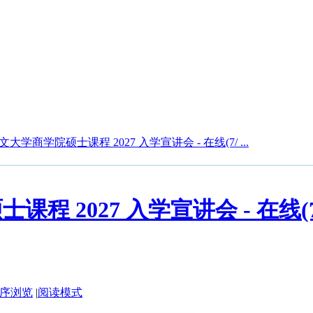
大学商学院硕士课程 2027 入学宣讲会 - 在线(7/ ...
 2027 入学宣讲会 - 在线(7/6
序浏览
|
阅读模式