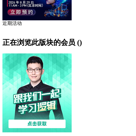
近期活动
正在浏览此版块的会员 ()