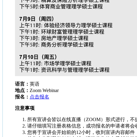
语言：
英语
地点：
Zoom Webinar
报名：
点击报名
注意事项
所有宣讲会皆以在线直播（ZOOM）形式进行，不
请仔细填写注册表格信息，成功报名的申请者将会
您将于宣讲会开始前的12小时，收到宣讲内容邮件