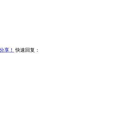
分享！
快速回复：