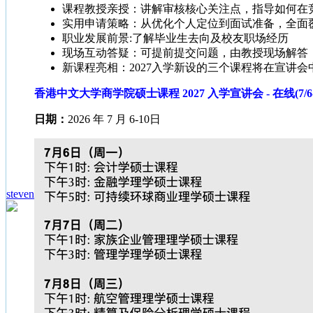
课程教授亲授：讲解审核核心关注点，指导如何在
实用申请策略：从优化个人定位到面试准备，全面
职业发展前景:了解毕业生去向及校友职场经历
现场互动答疑：可提前提交问题，由教授现场解答
新课程亮相：2027入学新设的三个课程将在宣讲
香港中文大学商学院硕士课程 2027 入学宣讲会 - 在线(7/6-
日期：
2026 年 7 月 6-10日
steven