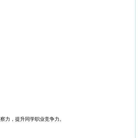
洞察力，提升同学职业竞争力。