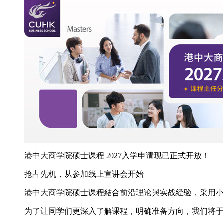
港中大商学院硕士课程 2027入学申请现已正式开放！
抢占先机，从参加线上宣讲会开始
港中大商学院硕士课程結合前沿理论與实战经验，采用
为了让同学们更深入了解课程，明确准备方向，我们将于7