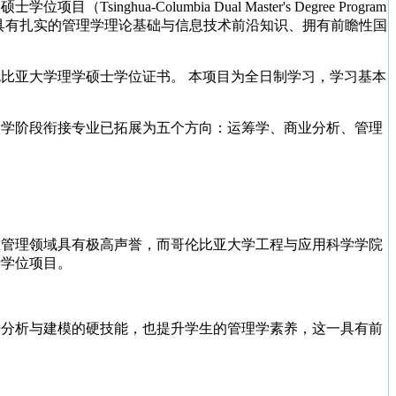
Columbia Dual Master's Degree Program
，旨在培养具有扎实的管理学理论基础与信息技术前沿知识、拥有前瞻性国
比亚大学理学硕士学位证书。 本项目为全日制学习，学习基本
大学阶段衔接专业已拓展为五个方向：运筹学、商业分析、管理
在管理领域具有极高声誉，而哥伦比亚大学工程与应用科学学院
士学位项目。
据分析与建模的硬技能，也提升学生的管理学素养，这一具有前