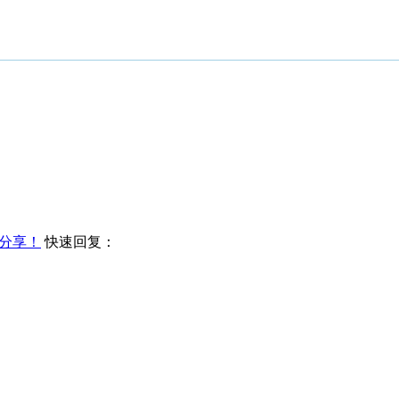
分享！
快速回复：