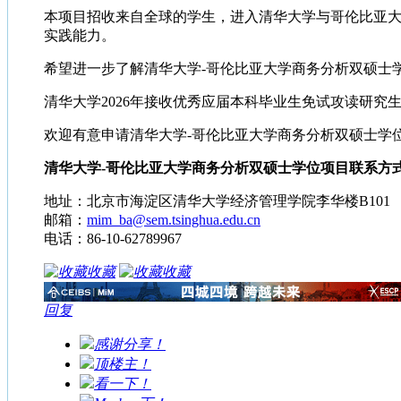
本项目招收来自全球的学生，进入清华大学与哥伦比亚
实践能力。
希望进一步了解清华大学-哥伦比亚大学商务分析双硕士
清华大学2026年接收优秀应届本科毕业生免试攻读研究生报名的
欢迎有意申请清华大学-哥伦比亚大学商务分析双硕士学
清华大学-哥伦比亚大学商务分析双硕士学位项目联系方
地址：北京市海淀区清华大学经济管理学院李华楼B101
邮箱：
mim_ba@sem.tsinghua.edu.cn
电话：86-10-62789967
收藏
收藏
回复
感谢分享！
顶楼主！
看一下！