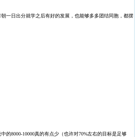
。
有朝一日出分就学之后有好的发展，也能够多多团结同胞，都摆
8000-10000真的有点少（也许对70%左右的目标是足够