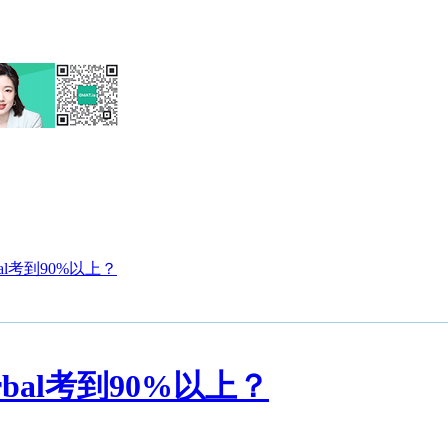
bal考到90%以上？
rbal考到90%以上？