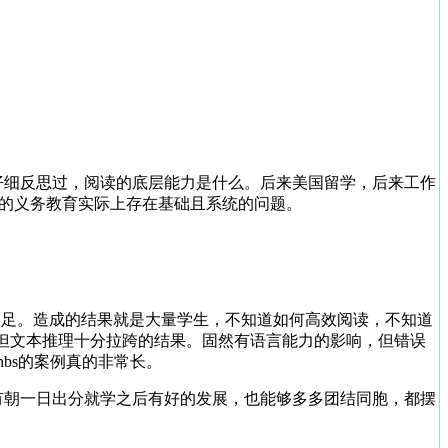
有仔细反思过，阅读的底层能力是什么。后来美国留学，后来工作
国的义务教育实际上存在基础且系统的问题。
而足。造成的结果就是大量学生，不知道如何高效阅读，不知道
，但文本推理十分拉跨的结果。固然有语言能力的影响，但错误
bs的案例真的非常长。
有朝一日出分就学之后有好的发展，也能够多多团结同胞，都摆