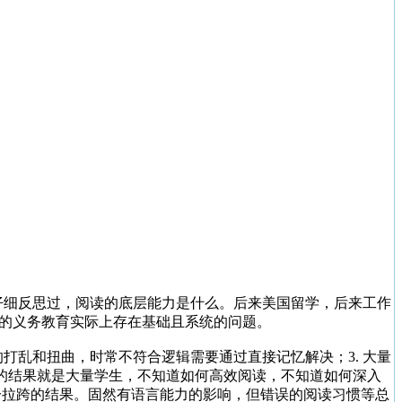
有仔细反思过，阅读的底层能力是什么。后来美国留学，后来工作
国的义务教育实际上存在基础且系统的问题。
的打乱和扭曲，时常不符合逻辑需要通过直接记忆解决；3. 大量
成的结果就是大量学生，不知道如何高效阅读，不知道如何深入
分拉跨的结果。固然有语言能力的影响，但错误的阅读习惯等总