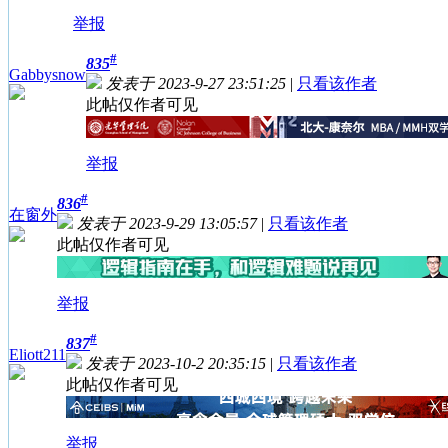
举报
#
835
Gabbysnow
发表于 2023-9-27 23:51:25
|
只看该作者
此帖仅作者可见
举报
#
836
在窗外
发表于 2023-9-29 13:05:57
|
只看该作者
此帖仅作者可见
举报
#
837
Eliott211
发表于 2023-10-2 20:35:15
|
只看该作者
此帖仅作者可见
举报