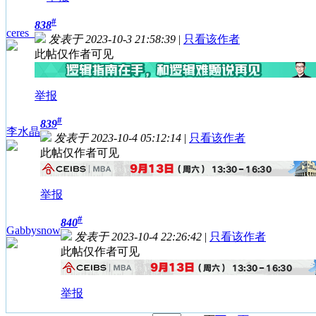
#
838
ceres_
发表于 2023-10-3 21:58:39
|
只看该作者
此帖仅作者可见
举报
#
839
李水晶
发表于 2023-10-4 05:12:14
|
只看该作者
此帖仅作者可见
举报
#
840
Gabbysnow
发表于 2023-10-4 22:26:42
|
只看该作者
此帖仅作者可见
举报