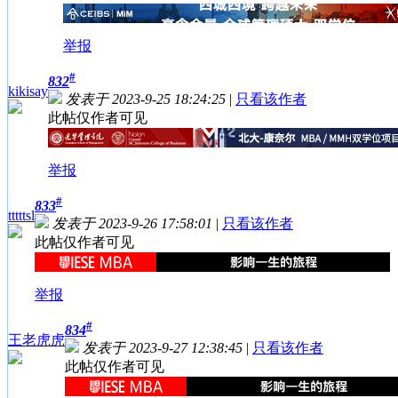
举报
#
832
kikisay
发表于 2023-9-25 18:24:25
|
只看该作者
此帖仅作者可见
举报
#
833
tttttsl
发表于 2023-9-26 17:58:01
|
只看该作者
此帖仅作者可见
举报
#
834
王老虎虎
发表于 2023-9-27 12:38:45
|
只看该作者
此帖仅作者可见