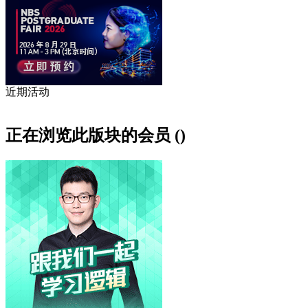
近期活动
正在浏览此版块的会员 ()