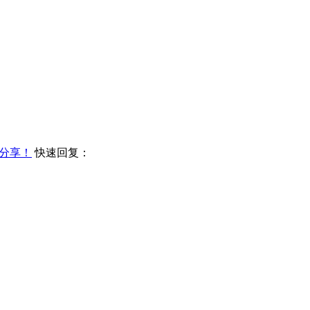
分享！
快速回复：