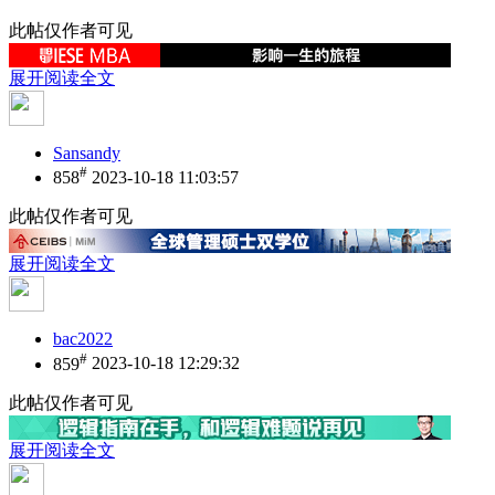
此帖仅作者可见
展开阅读全文
Sansandy
#
858
2023-10-18 11:03:57
此帖仅作者可见
展开阅读全文
bac2022
#
859
2023-10-18 12:29:32
此帖仅作者可见
展开阅读全文