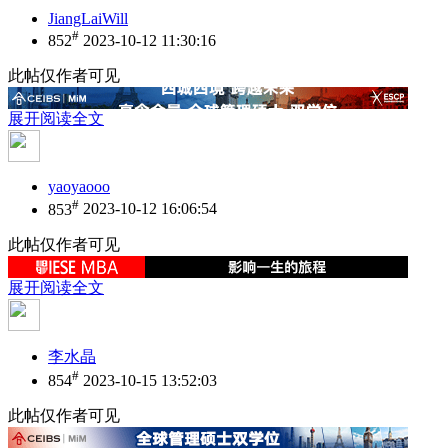
JiangLaiWill
#
852
2023-10-12 11:30:16
此帖仅作者可见
展开阅读全文
yaoyaooo
#
853
2023-10-12 16:06:54
此帖仅作者可见
展开阅读全文
李水晶
#
854
2023-10-15 13:52:03
此帖仅作者可见