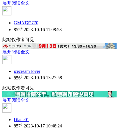
展开阅读全文
GMAT冲770
#
855
2023-10-16 11:08:58
此帖仅作者可见
展开阅读全文
icecream-lover
#
856
2023-10-16 13:27:58
此帖仅作者可见
展开阅读全文
Diane01
#
857
2023-10-17 10:48:24