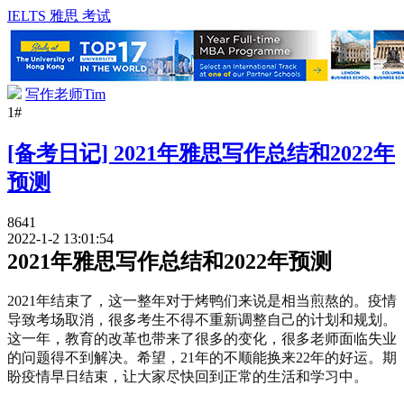
IELTS 雅思 考试
写作老师Tim
1#
[备考日记] 2021年雅思写作总结和2022年
预测
8641
2022-1-2 13:01:54
2021年雅思写作总结和2022年预测
2021年结束了，这一整年对于烤鸭们来说是相当煎熬的。疫情
导致考场取消，很多考生不得不重新调整自己的计划和规划。
这一年，教育的改革也带来了很多的变化，很多老师面临失业
的问题得不到解决。希望，21年的不顺能换来22年的好运。期
盼疫情早日结束，让大家尽快回到正常的生活和学习中。