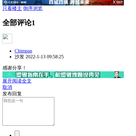
只看楼主
倒序浏览
全部评论
1
Chimpan
沙发
2022-1-13 09:58:25
感谢分享！
展开阅读全文
取消
发布回复