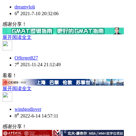
dreamyloli
#
6
2021-7-10 20:32:06
感谢分享！
展开阅读全文
Offerget827
#
7
2021-11-24 21:12:49
看看！
展开阅读全文
windgodlover
#
8
2022-6-14 14:57:11
感谢分享！