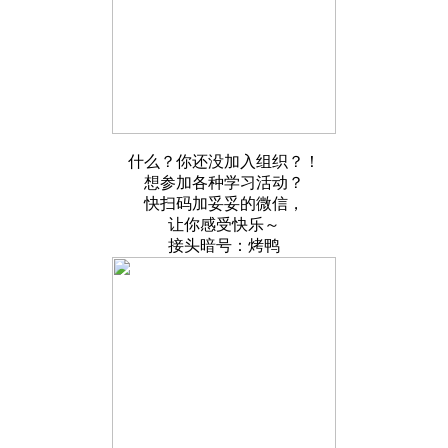
什么？你还没加入组织？！
想参加各种学习活动？
快扫码加妥妥的微信，
让你感受快乐～
接头暗号：烤鸭