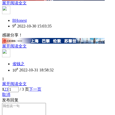
展开阅读全文
BHonest
#
9
2022-10-30 15:03:35
感谢分享！
展开阅读全文
省钱之
#
10
2022-10-31 18:58:32
1
展开阅读全文
1
2
3
/ 3 页
下一页
取消
发布回复