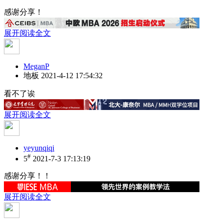
感谢分享！
展开阅读全文
MeganP
地板
2021-4-12 17:54:32
看不了诶
展开阅读全文
yeyunqiqi
#
5
2021-7-3 17:13:19
感谢分享！！
展开阅读全文