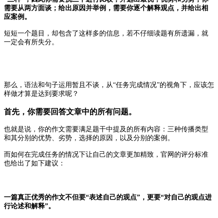
需要从两方面谈；给出原因并举例，需要你逐个解释观点，并给出相
应案例。
短短一个题目，却包含了这样多的信息，若不仔细读题有所遗漏，就
一定会有所失分。
那么，语法和句子运用暂且不谈，从“任务完成情况”的视角下，应该怎
样做才算是达到要求呢？
首先，你需要回答文章中的所有问题。
也就是说，你的作文需要满足题干中提及的所有内容：三种传播类型
和其分别的优势、劣势，选择的原因，以及分别的案例。
而如何在完成任务的情况下让自己的文章更加精致，官网的评分标准
也给出了如下建议：
一篇真正优秀的作文不但要“表述自己的观点”，更要“对自己的观点进
行论述和解释”。