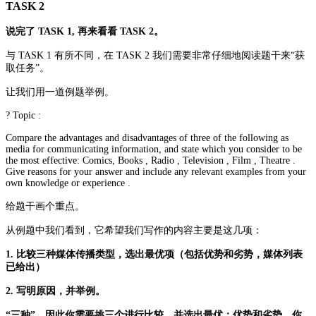
TASK 2
说完了 TASK 1, 再来看看 TASK 2。
与 TASK 1 有所不同，在 TASK 2 我们需要非常仔细地阅读题干来“获
取任务”。
让我们用一道例题举例。
? Topic :
Compare the advantages and disadvantages of three of the following as
media for communicating information, and state which you consider to be
the most effective: Comics, Books , Radio , Television , Film , Theatre .
Give reasons for your answer and include any relevant examples from your
own knowledge or experience .
给题干画个重点。
从例题中我们看到，它希望我们写作的内容主要是这几项：
1. 比较三种媒体传播类型，选出最优项（包括优势和劣势，媒体列表
已给出）
2. 写明原因，并举例。
“三种”，因此你需要挑三个进行比较，并选出最优；优势和劣势，你